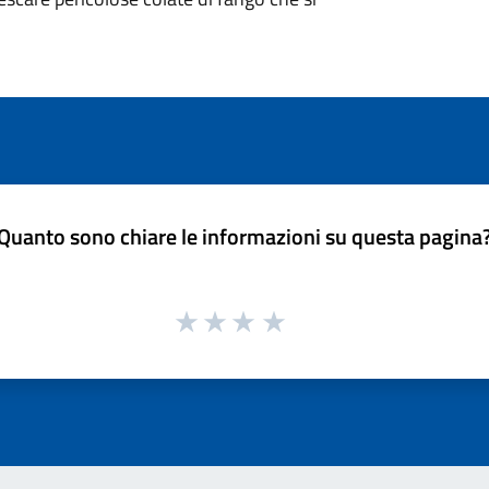
Quanto sono chiare le informazioni su questa pagina