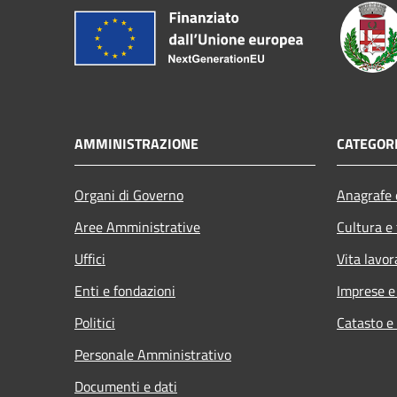
AMMINISTRAZIONE
CATEGORI
Organi di Governo
Anagrafe e
Aree Amministrative
Cultura e
Uffici
Vita lavor
Enti e fondazioni
Imprese 
Politici
Catasto e
Personale Amministrativo
Documenti e dati