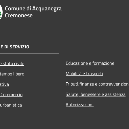
Comune di Acquanegra
Cremonese
E DI SERVIZIO
Educazione e formazione
 stato civile
Mobilità e trasporti
 tempo libero
Tributi,finanze e contravvenzion
ativa
Salute, benessere e assistenza
e Commercio
Autorizzazioni
 urbanistica