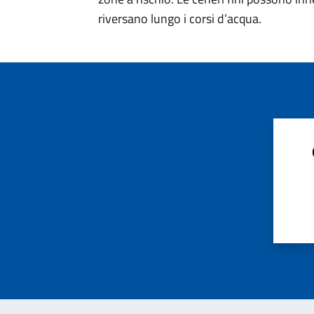
riversano lungo i corsi d’acqua.