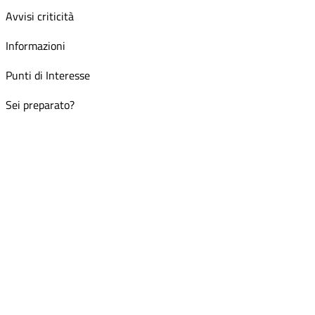
Avvisi criticità
Informazioni
Punti di Interesse
Sei preparato?