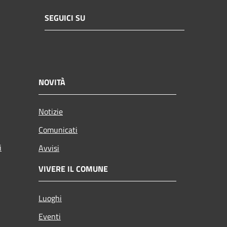
SEGUICI SU
NOVITÀ
Notizie
Comunicati
i
Avvisi
VIVERE IL COMUNE
Luoghi
Eventi