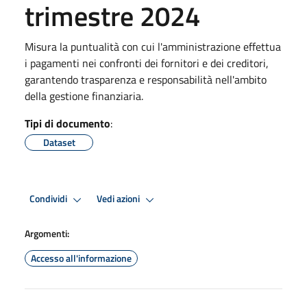
trimestre 2024
Misura la puntualità con cui l'amministrazione effettua
i pagamenti nei confronti dei fornitori e dei creditori,
garantendo trasparenza e responsabilità nell'ambito
della gestione finanziaria.
Tipi di documento
:
Dataset
Condividi
Vedi azioni
Argomenti:
Accesso all'informazione