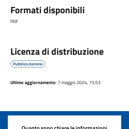
Formati disponibili
PDF
Licenza di distribuzione
Pubblico dominio
Ultimo aggiornamento
: 7 maggio 2024, 15:53
Quanto sono chiare le informazioni