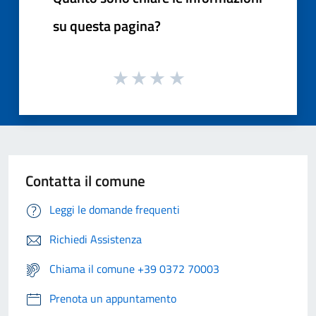
su questa pagina?
Contatta il comune
Leggi le domande frequenti
Richiedi Assistenza
Chiama il comune +39 0372 70003
Prenota un appuntamento