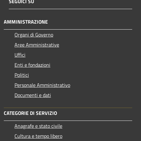
SEGUICI SU
AMMINISTRAZIONE
Organi di Governo
Aree Amministrative
Uffici
Enti e fondazioni
Politici
Personale Amministrativo
Documenti e dati
CATEGORIE DI SERVIZIO
Anagrafe e stato civile
Cultura e tempo libero