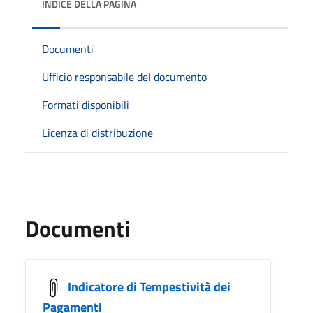
INDICE DELLA PAGINA
Documenti
Ufficio responsabile del documento
Formati disponibili
Licenza di distribuzione
Documenti
Indicatore di Tempestività dei
Pagamenti