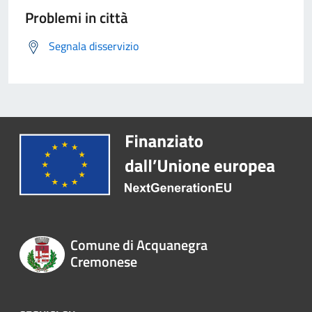
Problemi in città
Segnala disservizio
Comune di Acquanegra
Cremonese