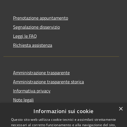
Prenotazione appuntamento
Segnalazione disservizio
Leggi le FAQ
Richiesta assistenza
Amministrazione trasparente
Amministrazione trasparente storica
Informativa privacy
Note legali
×
Dichiarazione di accessibilità
Informazioni sui cookie
Questo sito web utilizza cookie tecnici e assimilati strettamente
necessari al corretto funzionamento e alla navigazione del sito,