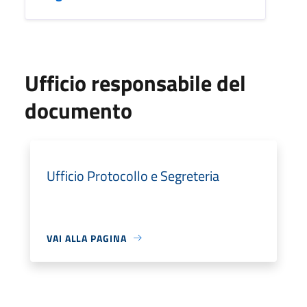
Ufficio responsabile del
documento
Ufficio Protocollo e Segreteria
VAI ALLA PAGINA