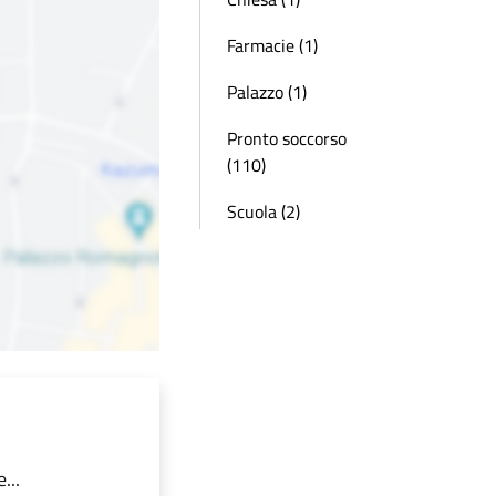
Farmacie (1)
Palazzo (1)
Pronto soccorso
(110)
Scuola (2)
...