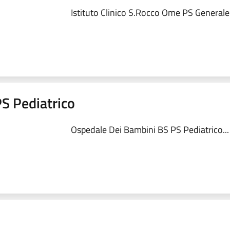
Istituto Clinico S.Rocco Ome PS Generale.
S Pediatrico
Ospedale Dei Bambini BS PS Pediatrico...