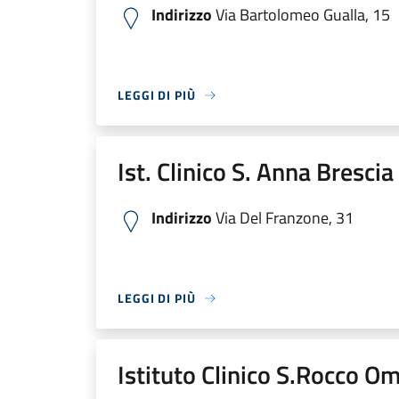
Indirizzo
Via Bartolomeo Gualla, 15
LEGGI DI PIÙ
Ist. Clinico S. Anna Bresci
Indirizzo
Via Del Franzone, 31
LEGGI DI PIÙ
Istituto Clinico S.Rocco O