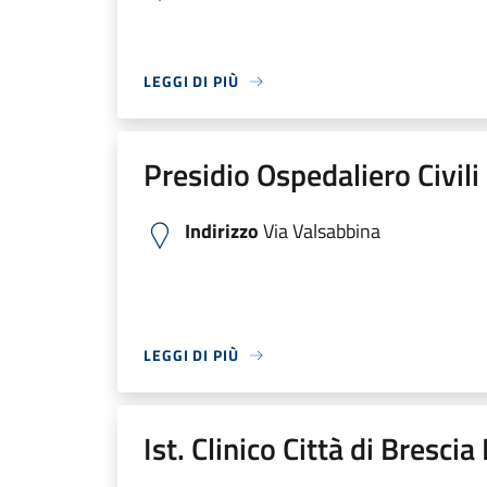
LEGGI DI PIÙ
Presidio Ospedaliero Civili
Indirizzo
Via Valsabbina
LEGGI DI PIÙ
Ist. Clinico Città di Bresci