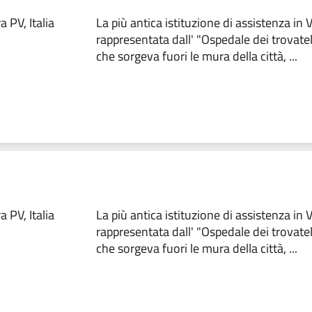
 PV, Italia
La più antica istituzione di assistenza in
rappresentata dall' "Ospedale dei trovate
che sorgeva fuori le mura della città, ...
 PV, Italia
La più antica istituzione di assistenza in
rappresentata dall' "Ospedale dei trovate
che sorgeva fuori le mura della città, ...