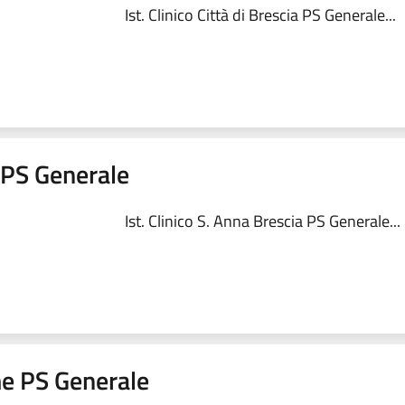
Ist. Clinico Città di Brescia PS Generale...
a PS Generale
Ist. Clinico S. Anna Brescia PS Generale...
me PS Generale