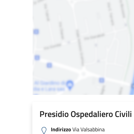
Presidio Ospedaliero Civil
Indirizzo
Via Valsabbina