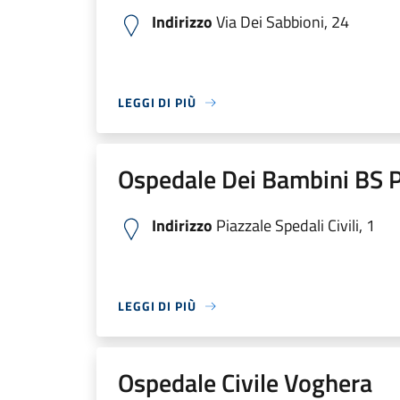
Indirizzo
Via Dei Sabbioni, 24
LEGGI DI PIÙ
Ospedale Dei Bambini BS P
Indirizzo
Piazzale Spedali Civili, 1
LEGGI DI PIÙ
Ospedale Civile Voghera