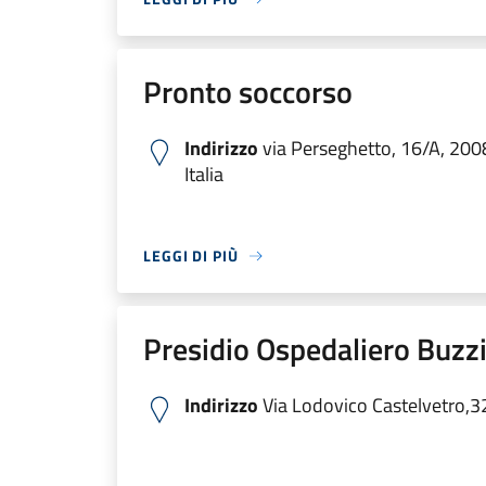
Pronto soccorso
Indirizzo
via Perseghetto, 16/A, 200
Italia
LEGGI DI PIÙ
Presidio Ospedaliero Buzzi
Indirizzo
Via Lodovico Castelvetro,3