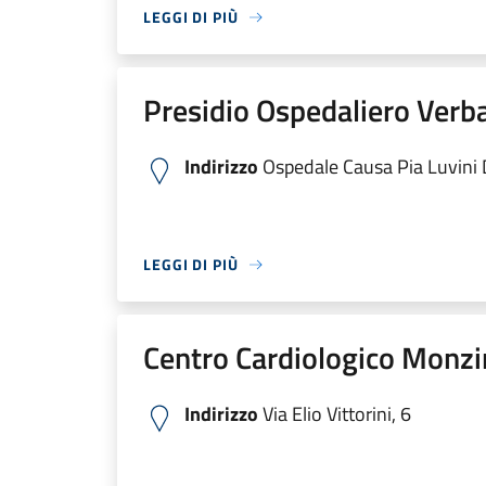
LEGGI DI PIÙ
Presidio Ospedaliero Verb
Indirizzo
Ospedale Causa Pia Luvini Di
LEGGI DI PIÙ
Centro Cardiologico Monzi
Indirizzo
Via Elio Vittorini, 6