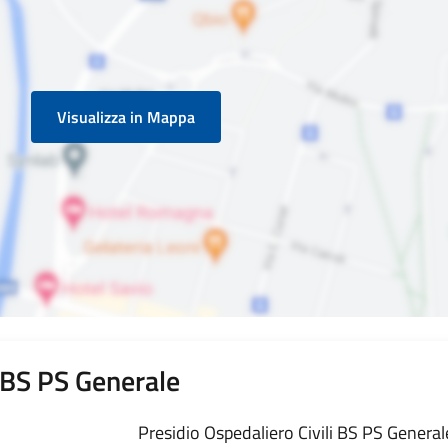
Visualizza in Mappa
i BS PS Generale
Presidio Ospedaliero Civili BS PS Generale