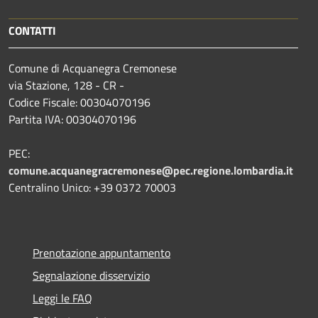
CONTATTI
Comune di Acquanegra Cremonese
via Stazione, 128 - CR -
Codice Fiscale: 00304070196
Partita IVA: 00304070196
PEC:
comune.acquanegracremonese@pec.regione.lombardia.it
Centralino Unico: +39 0372 70003
Prenotazione appuntamento
Segnalazione disservizio
Leggi le FAQ