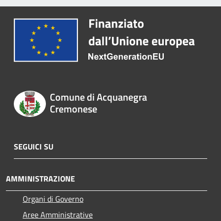
Comune di Acquanegra
Cremonese
SEGUICI SU
AMMINISTRAZIONE
Organi di Governo
Aree Amministrative