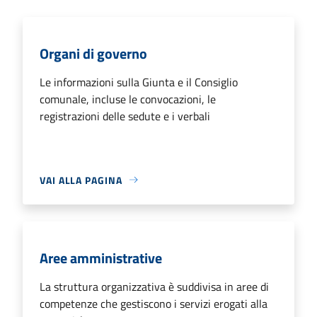
Organi di governo
Le informazioni sulla Giunta e il Consiglio
comunale, incluse le convocazioni, le
registrazioni delle sedute e i verbali
VAI ALLA PAGINA
Aree amministrative
La struttura organizzativa è suddivisa in aree di
competenze che gestiscono i servizi erogati alla