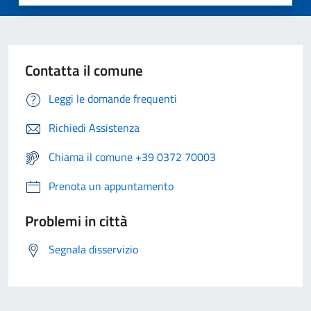
Contatta il comune
Leggi le domande frequenti
Richiedi Assistenza
Chiama il comune +39 0372 70003
Prenota un appuntamento
Problemi in città
Segnala disservizio