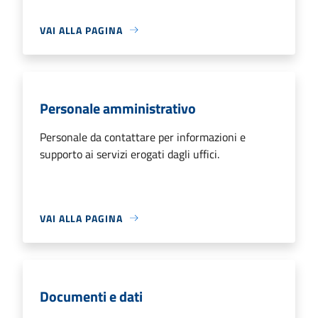
VAI ALLA PAGINA
Personale amministrativo
Personale da contattare per informazioni e
supporto ai servizi erogati dagli uffici.
VAI ALLA PAGINA
Documenti e dati