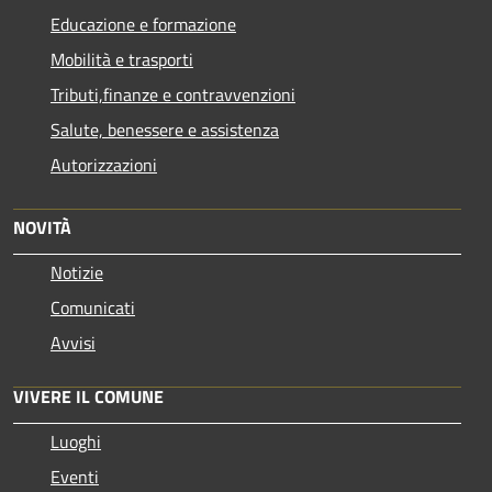
Educazione e formazione
Mobilità e trasporti
Tributi,finanze e contravvenzioni
Salute, benessere e assistenza
Autorizzazioni
NOVITÀ
Notizie
Comunicati
Avvisi
VIVERE IL COMUNE
Luoghi
Eventi