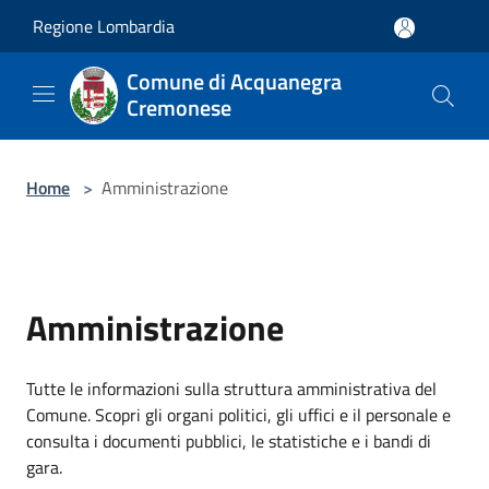
Salta al contenuto principale
Regione Lombardia
Comune di Acquanegra
Cremonese
Home
>
Amministrazione
Amministrazione
Tutte le informazioni sulla struttura amministrativa del
Comune. Scopri gli organi politici, gli uffici e il personale e
consulta i documenti pubblici, le statistiche e i bandi di
gara.