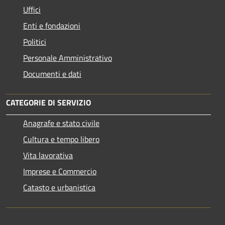
Uffici
Enti e fondazioni
Politici
Personale Amministrativo
Documenti e dati
CATEGORIE DI SERVIZIO
Anagrafe e stato civile
Cultura e tempo libero
Vita lavorativa
Imprese e Commercio
Catasto e urbanistica