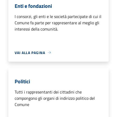
Enti e fondazioni
I consorzi, gli enti e le società partecipate di cui il
Comune fa parte per rappresentare al meglio gli
interessi della comunità.
VAI ALLA PAGINA
Politici
Tutti i rappresentanti dei cittadini che
compongono gli organi di indirizzo politico del
Comune