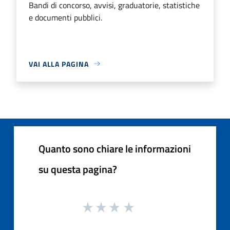
Bandi di concorso, avvisi, graduatorie, statistiche
e documenti pubblici.
VAI ALLA PAGINA
Quanto sono chiare le informazioni
su questa pagina?