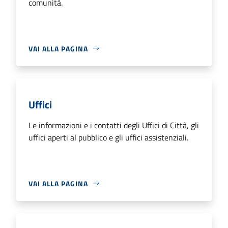
comunità.
VAI ALLA PAGINA
Uffici
Le informazioni e i contatti degli Uffici di Città, gli
uffici aperti al pubblico e gli uffici assistenziali.
VAI ALLA PAGINA