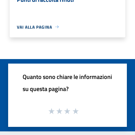
VAI ALLA PAGINA
Quanto sono chiare le informazioni
su questa pagina?