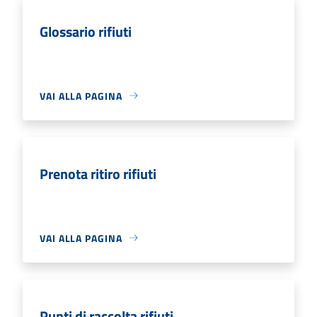
Glossario rifiuti
VAI ALLA PAGINA
Prenota ritiro rifiuti
VAI ALLA PAGINA
Punti di raccolta rifiuti