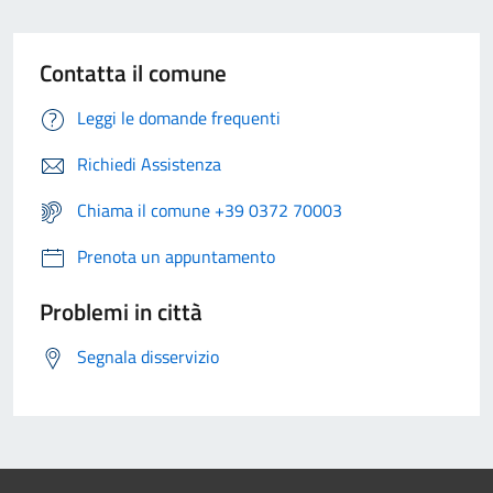
Contatta il comune
Leggi le domande frequenti
Richiedi Assistenza
Chiama il comune +39 0372 70003
Prenota un appuntamento
Problemi in città
Segnala disservizio