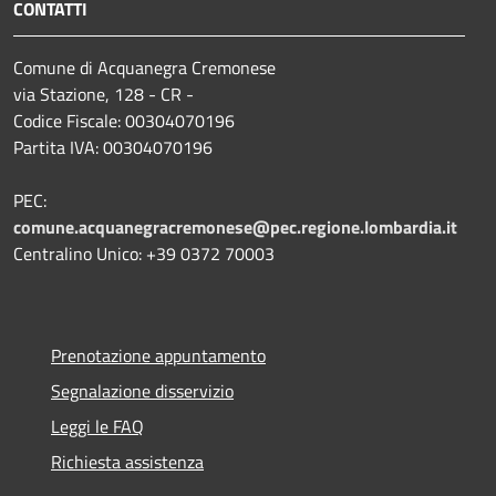
CONTATTI
Comune di Acquanegra Cremonese
via Stazione, 128 - CR -
Codice Fiscale: 00304070196
Partita IVA: 00304070196
PEC:
comune.acquanegracremonese@pec.regione.lombardia.it
Centralino Unico: +39 0372 70003
Prenotazione appuntamento
Segnalazione disservizio
Leggi le FAQ
Richiesta assistenza