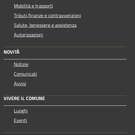
Mobilità e trasporti
Tributi,finanze e contravvenzioni
Salute, benessere e assistenza
Autorizzazioni
NOVITÀ
Notizie
Comunicati
Avvisi
VIVERE IL COMUNE
Luoghi
Eventi