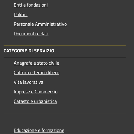
Enti e fondazioni
Politici
Personale Amministrativo
Documenti e dati
CATEGORIE DI SERVIZIO
Anagrafe e stato civile
Cultura e tempo libero
Vita lavorativa
Imprese e Commercio
Catasto e urbanistica
Educazione e formazione