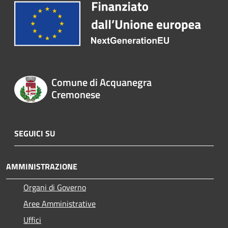
Comune di Acquanegra
Cremonese
SEGUICI SU
AMMINISTRAZIONE
Organi di Governo
Aree Amministrative
Uffici