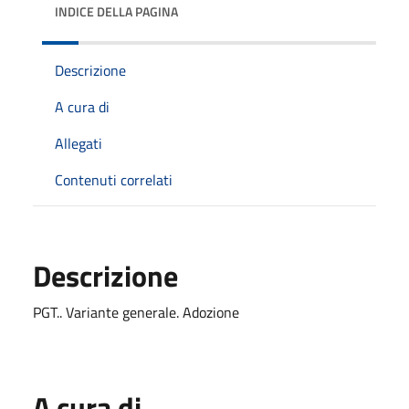
INDICE DELLA PAGINA
Descrizione
A cura di
Allegati
Contenuti correlati
Descrizione
PGT.. Variante generale. Adozione
A cura di