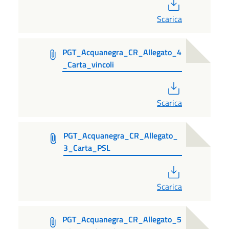
PDF
Scarica
PGT_Acquanegra_CR_Allegato_4
_Carta_vincoli
PDF
Scarica
PGT_Acquanegra_CR_Allegato_
3_Carta_PSL
PDF
Scarica
PGT_Acquanegra_CR_Allegato_5