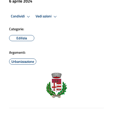
6 aprile 2024
Condividi
Vedi azioni
Categorie:
Edilizia
Argomenti:
Urbanizzazione