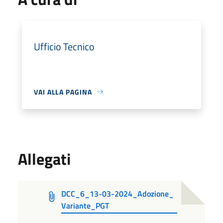
Ufficio Tecnico
VAI ALLA PAGINA
Allegati
DCC_6_13-03-2024_Adozione_
Variante_PGT