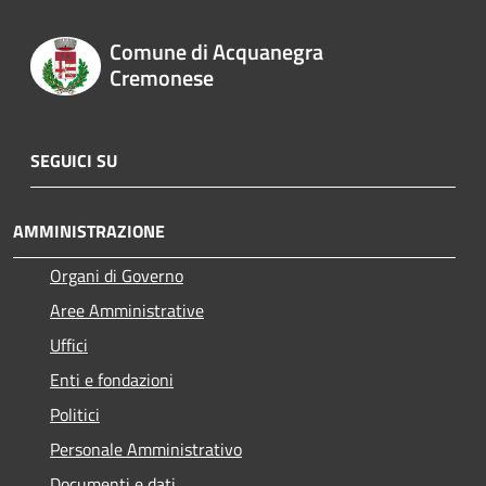
Comune di Acquanegra
Cremonese
SEGUICI SU
AMMINISTRAZIONE
Organi di Governo
Aree Amministrative
Uffici
Enti e fondazioni
Politici
Personale Amministrativo
Documenti e dati