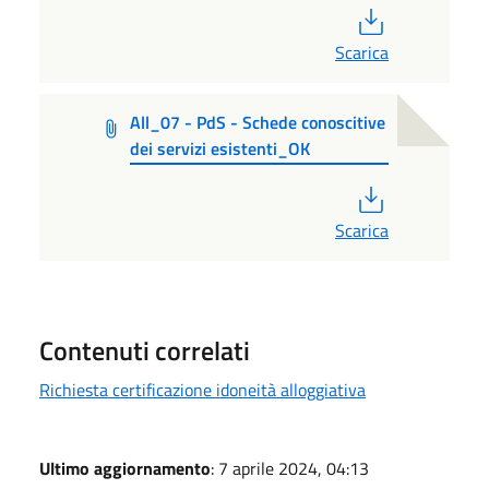
PDF
Scarica
All_07 - PdS - Schede conoscitive
dei servizi esistenti_OK
PDF
Scarica
Contenuti correlati
Richiesta certificazione idoneità alloggiativa
Ultimo aggiornamento
: 7 aprile 2024, 04:13