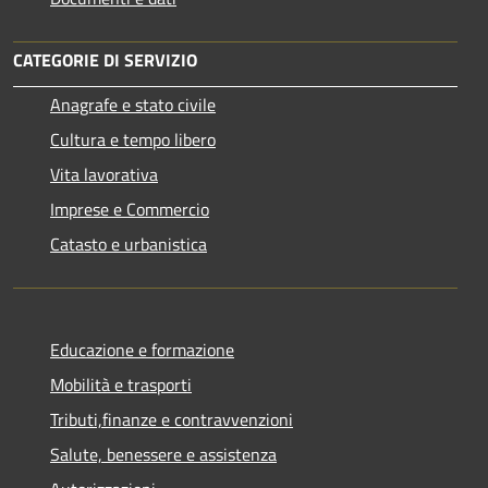
CATEGORIE DI SERVIZIO
Anagrafe e stato civile
Cultura e tempo libero
Vita lavorativa
Imprese e Commercio
Catasto e urbanistica
Educazione e formazione
Mobilità e trasporti
Tributi,finanze e contravvenzioni
Salute, benessere e assistenza