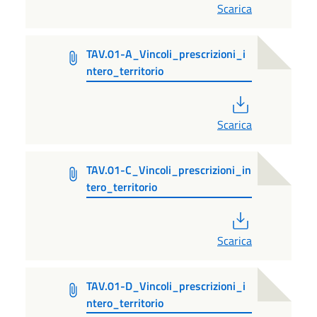
Scarica
TAV.01-A_Vincoli_prescrizioni_i
ntero_territorio
PDF
Scarica
TAV.01-C_Vincoli_prescrizioni_in
tero_territorio
PDF
Scarica
TAV.01-D_Vincoli_prescrizioni_i
ntero_territorio