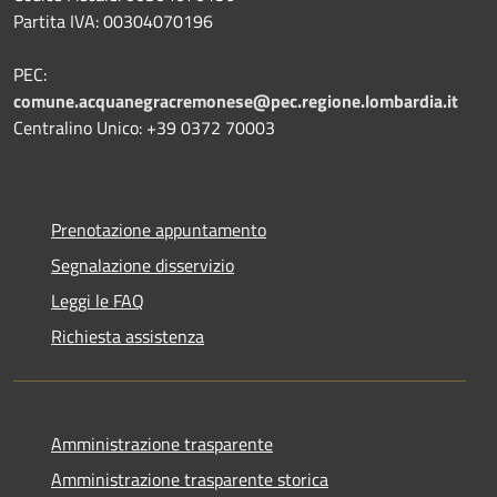
Partita IVA: 00304070196
PEC:
comune.acquanegracremonese@pec.regione.lombardia.it
Centralino Unico: +39 0372 70003
Prenotazione appuntamento
Segnalazione disservizio
Leggi le FAQ
Richiesta assistenza
Amministrazione trasparente
Amministrazione trasparente storica