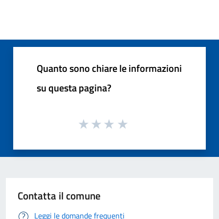
Quanto sono chiare le informazioni
su questa pagina?
Contatta il comune
Leggi le domande frequenti