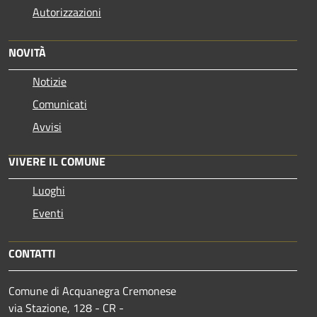
Autorizzazioni
NOVITÀ
Notizie
Comunicati
Avvisi
VIVERE IL COMUNE
Luoghi
Eventi
CONTATTI
Comune di Acquanegra Cremonese
via Stazione, 128 - CR -