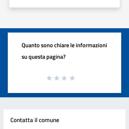
Quanto sono chiare le informazioni
su questa pagina?
Contatta il comune