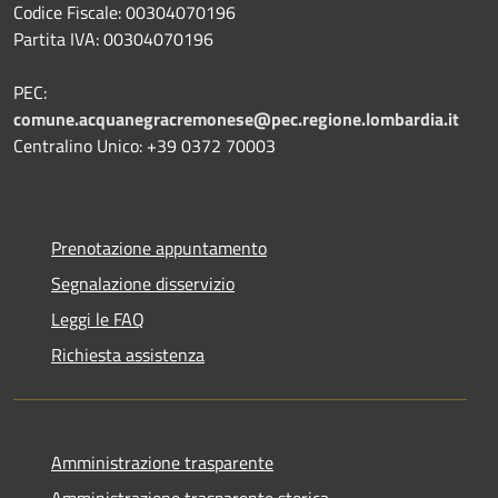
Codice Fiscale: 00304070196
Partita IVA: 00304070196
PEC:
comune.acquanegracremonese@pec.regione.lombardia.it
Centralino Unico: +39 0372 70003
Prenotazione appuntamento
Segnalazione disservizio
Leggi le FAQ
Richiesta assistenza
Amministrazione trasparente
Amministrazione trasparente storica