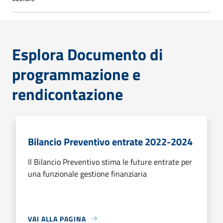
Esplora Documento di
programmazione e
rendicontazione
Bilancio Preventivo entrate 2022-2024
Il Bilancio Preventivo stima le future entrate per
una funzionale gestione finanziaria
VAI ALLA PAGINA