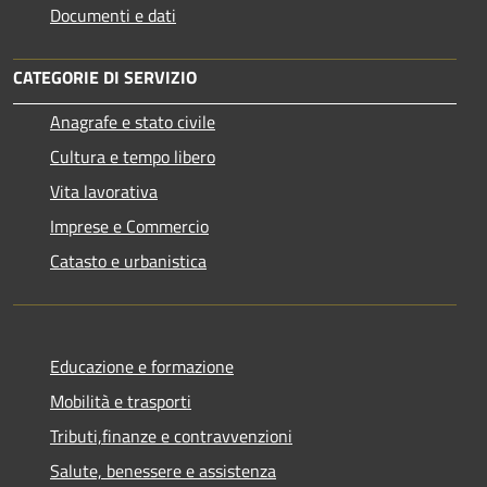
Documenti e dati
CATEGORIE DI SERVIZIO
Anagrafe e stato civile
Cultura e tempo libero
Vita lavorativa
Imprese e Commercio
Catasto e urbanistica
Educazione e formazione
Mobilità e trasporti
Tributi,finanze e contravvenzioni
Salute, benessere e assistenza