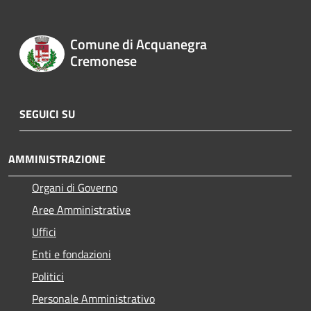
Comune di Acquanegra
Cremonese
SEGUICI SU
AMMINISTRAZIONE
Organi di Governo
Aree Amministrative
Uffici
Enti e fondazioni
Politici
Personale Amministrativo