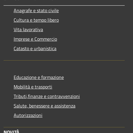
Anagrafe e stato civile
Cultura e tempo libero
Vita lavorativa
Imprese e Commercio
Catasto e urbanistica
Educazione e formazione
Mobilità e trasporti
Tributi,finanze e contravvenzioni
Salute, benessere e assistenza
Autorizzazioni
NOVITÀ