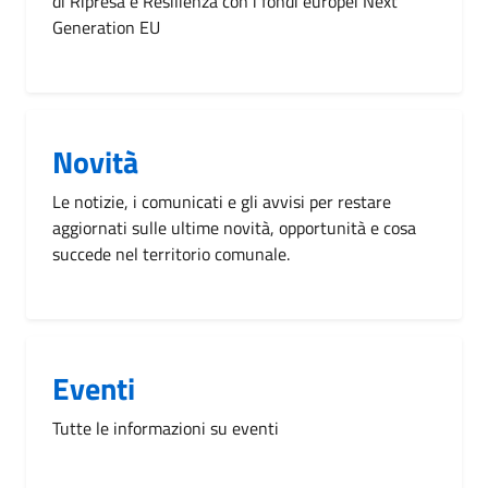
di Ripresa e Resilienza con i fondi europei Next
Generation EU
Novità
Le notizie, i comunicati e gli avvisi per restare
aggiornati sulle ultime novità, opportunità e cosa
succede nel territorio comunale.
Eventi
Tutte le informazioni su eventi