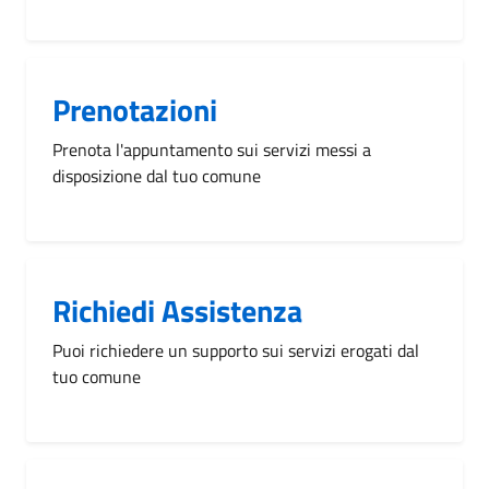
Prenotazioni
Prenota l'appuntamento sui servizi messi a
disposizione dal tuo comune
Richiedi Assistenza
Puoi richiedere un supporto sui servizi erogati dal
tuo comune