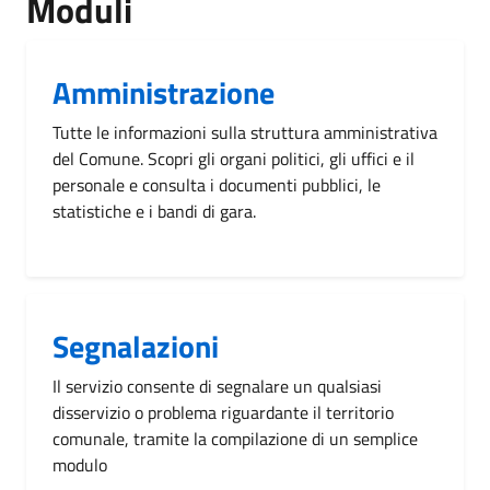
Moduli
Amministrazione
Tutte le informazioni sulla struttura amministrativa
del Comune. Scopri gli organi politici, gli uffici e il
personale e consulta i documenti pubblici, le
statistiche e i bandi di gara.
Segnalazioni
Il servizio consente di segnalare un qualsiasi
disservizio o problema riguardante il territorio
comunale, tramite la compilazione di un semplice
modulo