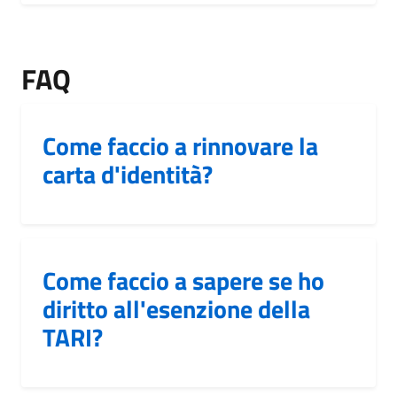
FAQ
Come faccio a rinnovare la
carta d'identità?
Come faccio a sapere se ho
diritto all'esenzione della
TARI?