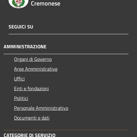
Cremonese
SEGUICI SU
AMMINISTRAZIONE
Organi di Governo
Aree Amministrative
Uffici
Enti e fondazioni
Politici
Personale Amministrativo
Documenti e dati
CATEGORIE DI SERVIZIO