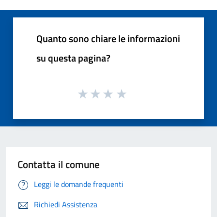
Quanto sono chiare le informazioni
su questa pagina?
Contatta il comune
Leggi le domande frequenti
Richiedi Assistenza