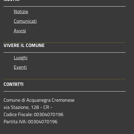
Notizie
Comunicati
Avvisi
VIVERE IL COMUNE
Luoghi
Eventi
CONTATTI
Comune di Acquanegra Cremonese
via Stazione, 128 - CR -
Codice Fiscale: 00304070196
Partita IVA: 00304070196