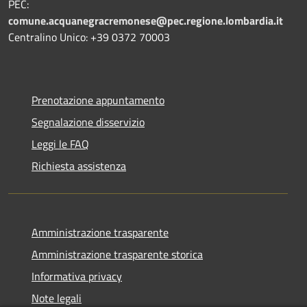
PEC:
comune.acquanegracremonese@pec.regione.lombardia.it
Centralino Unico: +39 0372 70003
Prenotazione appuntamento
Segnalazione disservizio
Leggi le FAQ
Richiesta assistenza
Amministrazione trasparente
Amministrazione trasparente storica
Informativa privacy
Note legali