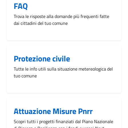
FAQ
Trova le risposte alla domande più frequenti fatte
dai cittadini del tuo comune
Protezione civile
Tutte le info utili sulla situazione metereologica del
tuo comune
Attuazione Misure Pnrr
Scopri tutti i progetti finanziati dal Piano Nazionale