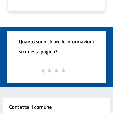
Quanto sono chiare le informazioni
su questa pagina?
Contatta il comune