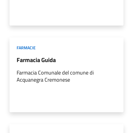
FARMACIE
Farmacia Guida
Farmacia Comunale del comune di
Acquanegra Cremonese