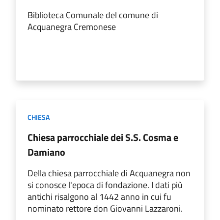
Biblioteca Comunale del comune di
Acquanegra Cremonese
CHIESA
Chiesa parrocchiale dei S.S. Cosma e
Damiano
Della chiesa parrocchiale di Acquanegra non
si conosce l'epoca di fondazione. I dati più
antichi risalgono al 1442 anno in cui fu
nominato rettore don Giovanni Lazzaroni.