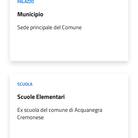
PALAZZO
Municipio
Sede principale del Comune
SCUOLA
Scuole Elementari
Ex scuola del comune di Acquanegra
Cremonese