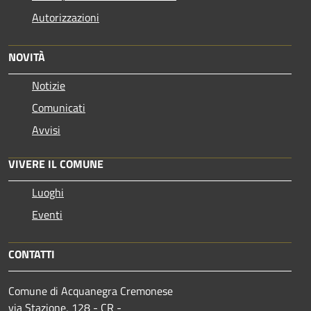
Autorizzazioni
NOVITÀ
Notizie
Comunicati
Avvisi
VIVERE IL COMUNE
Luoghi
Eventi
CONTATTI
Comune di Acquanegra Cremonese
via Stazione, 128 - CR -