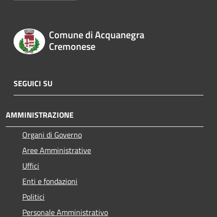
Comune di Acquanegra
Cremonese
SEGUICI SU
AMMINISTRAZIONE
Organi di Governo
Aree Amministrative
Uffici
Enti e fondazioni
Politici
Personale Amministrativo