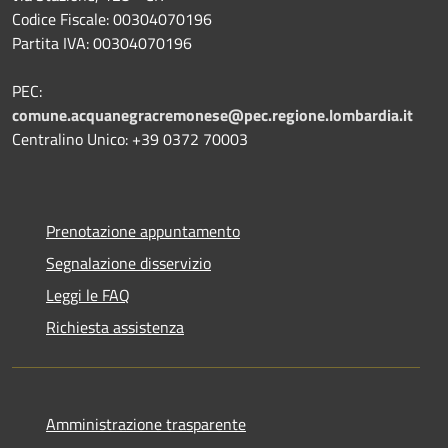
Codice Fiscale: 00304070196
Partita IVA: 00304070196
PEC:
comune.acquanegracremonese@pec.regione.lombardia.it
Centralino Unico: +39 0372 70003
Prenotazione appuntamento
Segnalazione disservizio
Leggi le FAQ
Richiesta assistenza
Amministrazione trasparente