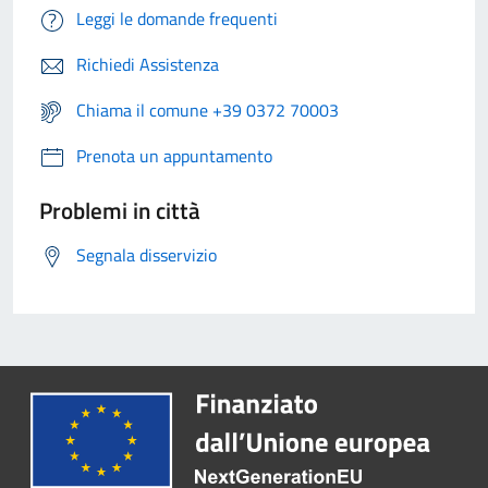
Leggi le domande frequenti
Richiedi Assistenza
Chiama il comune +39 0372 70003
Prenota un appuntamento
Problemi in città
Segnala disservizio