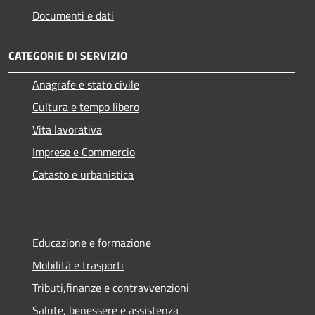
Documenti e dati
CATEGORIE DI SERVIZIO
Anagrafe e stato civile
Cultura e tempo libero
Vita lavorativa
Imprese e Commercio
Catasto e urbanistica
Educazione e formazione
Mobilità e trasporti
Tributi,finanze e contravvenzioni
Salute, benessere e assistenza