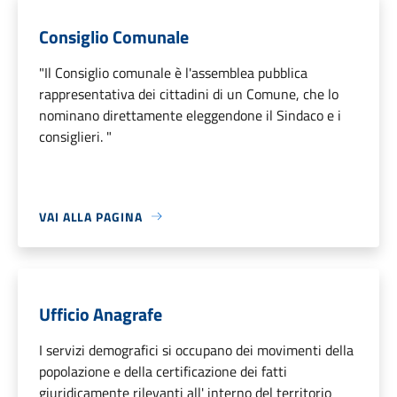
Consiglio Comunale
"Il Consiglio comunale è l'assemblea pubblica
rappresentativa dei cittadini di un Comune, che lo
nominano direttamente eleggendone il Sindaco e i
consiglieri. "
VAI ALLA PAGINA
Ufficio Anagrafe
I servizi demografici si occupano dei movimenti della
popolazione e della certificazione dei fatti
giuridicamente rilevanti all' interno del territorio