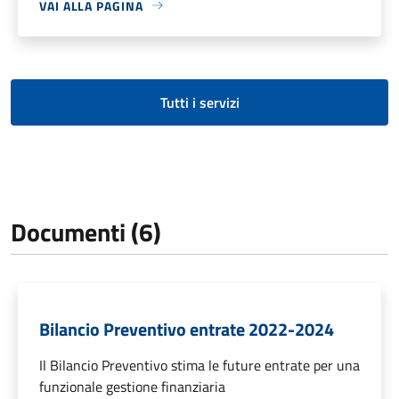
VAI ALLA PAGINA
Tutti i servizi
Documenti (6)
Bilancio Preventivo entrate 2022-2024
Il Bilancio Preventivo stima le future entrate per una
funzionale gestione finanziaria