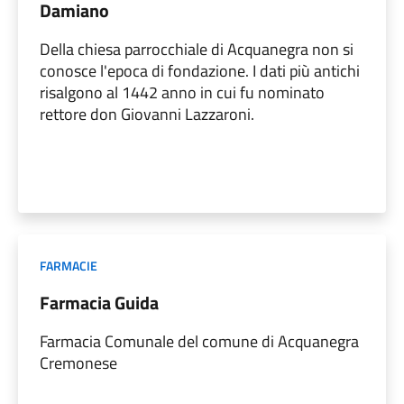
Damiano
Della chiesa parrocchiale di Acquanegra non si
conosce l'epoca di fondazione. I dati più antichi
risalgono al 1442 anno in cui fu nominato
rettore don Giovanni Lazzaroni.
FARMACIE
Farmacia Guida
Farmacia Comunale del comune di Acquanegra
Cremonese