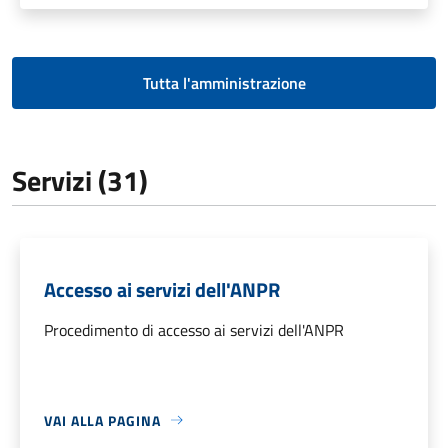
Tutta l'amministrazione
Servizi (31)
Accesso ai servizi dell'ANPR
Procedimento di accesso ai servizi dell'ANPR
VAI ALLA PAGINA