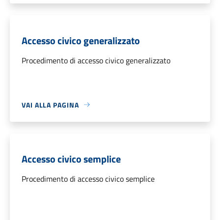
Accesso civico generalizzato
Procedimento di accesso civico generalizzato
VAI ALLA PAGINA
Accesso civico semplice
Procedimento di accesso civico semplice