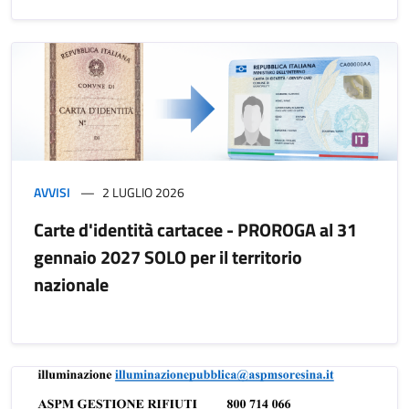
AVVISI
2 LUGLIO 2026
Carte d'identità cartacee - PROROGA al 31
gennaio 2027 SOLO per il territorio
nazionale