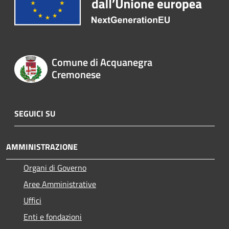
Comune di Acquanegra
Cremonese
SEGUICI SU
AMMINISTRAZIONE
Organi di Governo
Aree Amministrative
Uffici
Enti e fondazioni