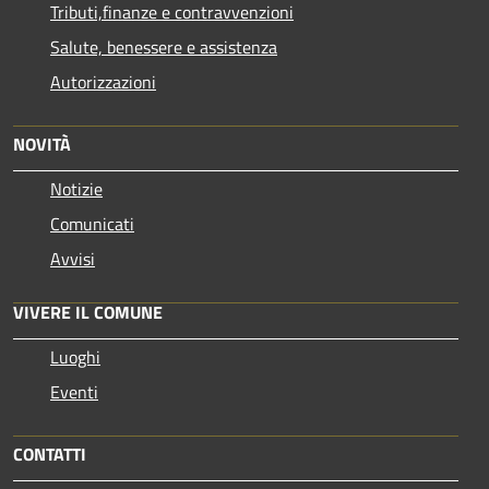
Tributi,finanze e contravvenzioni
Salute, benessere e assistenza
Autorizzazioni
NOVITÀ
Notizie
Comunicati
Avvisi
VIVERE IL COMUNE
Luoghi
Eventi
CONTATTI