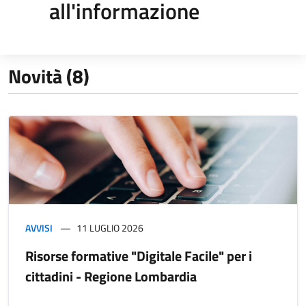
all'informazione
Novità (8)
AVVISI
11 LUGLIO 2026
Risorse formative "Digitale Facile" per i
cittadini - Regione Lombardia