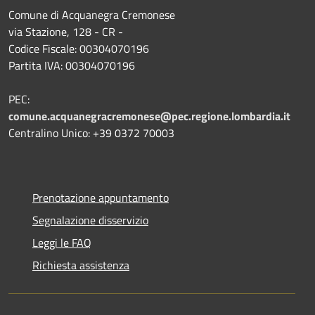
Comune di Acquanegra Cremonese
via Stazione, 128 - CR -
Codice Fiscale: 00304070196
Partita IVA: 00304070196
PEC:
comune.acquanegracremonese@pec.regione.lombardia.it
Centralino Unico: +39 0372 70003
Prenotazione appuntamento
Segnalazione disservizio
Leggi le FAQ
Richiesta assistenza