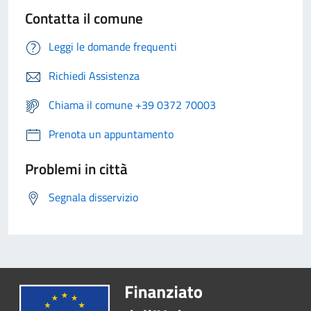
Contatta il comune
Leggi le domande frequenti
Richiedi Assistenza
Chiama il comune +39 0372 70003
Prenota un appuntamento
Problemi in città
Segnala disservizio