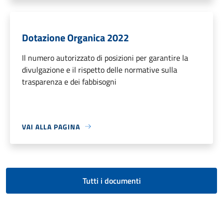
Dotazione Organica 2022
Il numero autorizzato di posizioni per garantire la
divulgazione e il rispetto delle normative sulla
trasparenza e dei fabbisogni
VAI ALLA PAGINA
Tutti i documenti