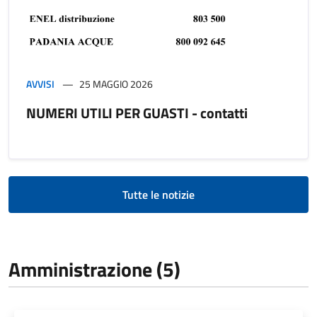
AVVISI
25 MAGGIO 2026
NUMERI UTILI PER GUASTI - contatti
Tutte le notizie
Amministrazione (5)