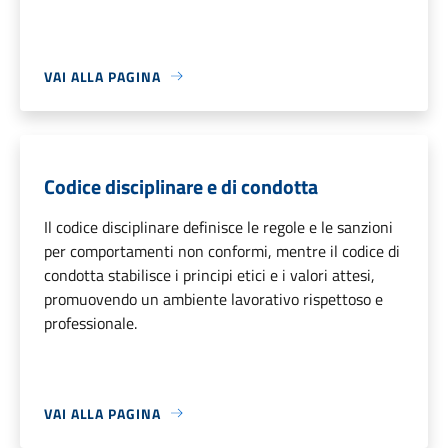
VAI ALLA PAGINA
Codice disciplinare e di condotta
Il codice disciplinare definisce le regole e le sanzioni
per comportamenti non conformi, mentre il codice di
condotta stabilisce i principi etici e i valori attesi,
promuovendo un ambiente lavorativo rispettoso e
professionale.
VAI ALLA PAGINA