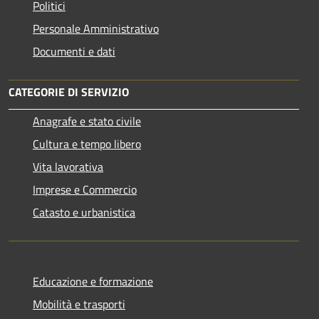
Politici
Personale Amministrativo
Documenti e dati
CATEGORIE DI SERVIZIO
Anagrafe e stato civile
Cultura e tempo libero
Vita lavorativa
Imprese e Commercio
Catasto e urbanistica
Educazione e formazione
Mobilità e trasporti