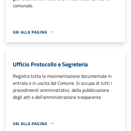
comunale.
VAI ALLA PAGINA
Ufficio Protocollo e Segreteria
Registra tutta la movimentazione documentale in
entrata e in uscita dal Comune. Si occupa di tutti i
procedimenti amministrativi, della pubblicazione
degli atti e dell'amministrazione trasparente
VAI ALLA PAGINA