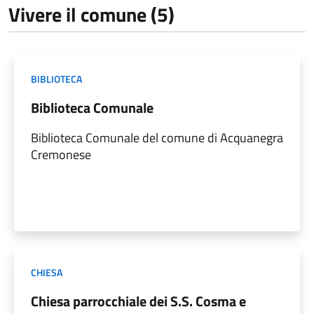
Vivere il comune (5)
BIBLIOTECA
Biblioteca Comunale
Biblioteca Comunale del comune di Acquanegra
Cremonese
CHIESA
Chiesa parrocchiale dei S.S. Cosma e