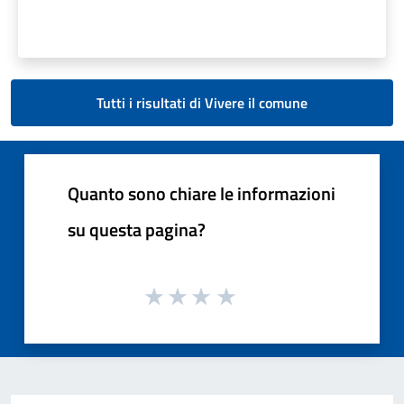
Tutti i risultati di Vivere il comune
Quanto sono chiare le informazioni
su questa pagina?