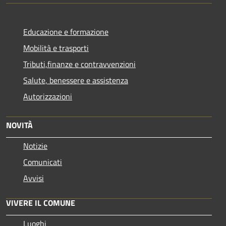
Educazione e formazione
Mobilità e trasporti
Tributi,finanze e contravvenzioni
Salute, benessere e assistenza
Autorizzazioni
NOVITÀ
Notizie
Comunicati
Avvisi
VIVERE IL COMUNE
Luoghi