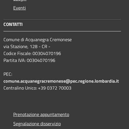
Eventi
CONTATTI
Comune di Acquanegra Cremonese
via Stazione, 128 - CR -
Codice Fiscale: 00304070196
Partita IVA: 00304070196
PEC:
comune.acquanegracremonese@pec.regione.lombardia.it
Centralino Unico: +39 0372 70003
Prenotazione appuntamento
Segnalazione disservizio