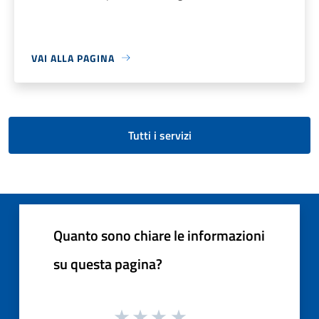
VAI ALLA PAGINA
Tutti i servizi
Quanto sono chiare le informazioni
su questa pagina?