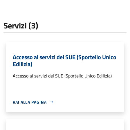
Servizi (3)
Accesso ai servizi del SUE (Sportello Unico
Edilizia)
Accesso ai servizi del SUE (Sportello Unico Edilizia)
VAI ALLA PAGINA