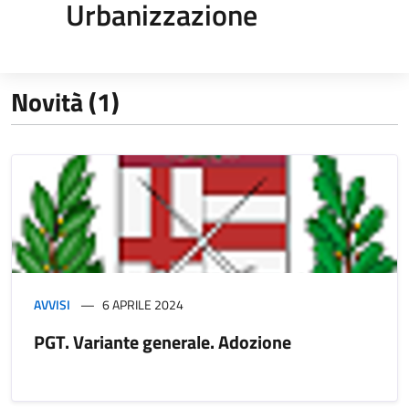
Urbanizzazione
Novità (1)
AVVISI
6 APRILE 2024
PGT. Variante generale. Adozione