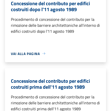
Concessione del contributo per edifici
costruiti dopo l'11 agosto 1989
Procedimento di concessione del contributo per la
rimozione delle barriere architettoniche all'interno di
edifici costruiti dopo l'11 agosto 1989
VAI ALLA PAGINA
Concessione del contributo per edifici
costruiti prima dell'11 agosto 1989
Procedimento di concessione del contributo per la
rimozione delle barriere architettoniche all'interno di
edifici costruiti prima dell'11 agosto 1989