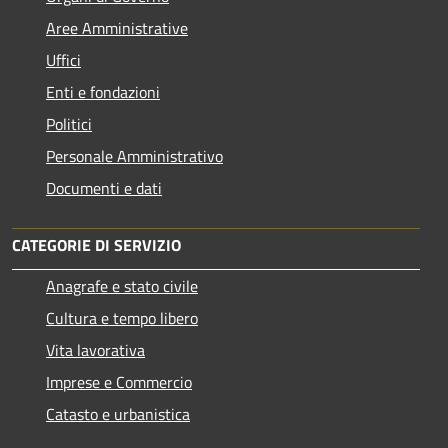
Aree Amministrative
Uffici
Enti e fondazioni
Politici
Personale Amministrativo
Documenti e dati
CATEGORIE DI SERVIZIO
Anagrafe e stato civile
Cultura e tempo libero
Vita lavorativa
Imprese e Commercio
Catasto e urbanistica