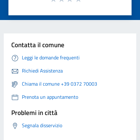
Contatta il comune
Leggi le domande frequenti
Richiedi Assistenza
Chiama il comune +39 0372 70003
Prenota un appuntamento
Problemi in città
Segnala disservizio