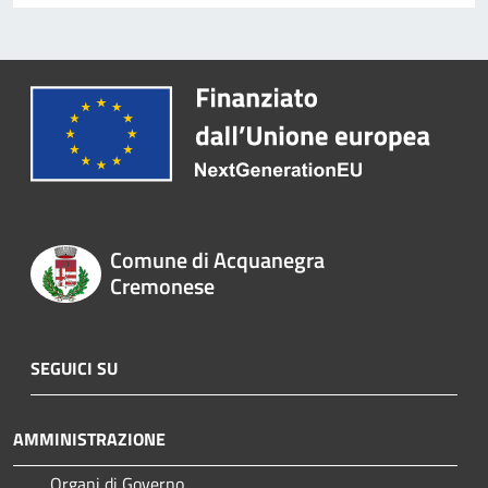
Comune di Acquanegra
Cremonese
SEGUICI SU
AMMINISTRAZIONE
Organi di Governo