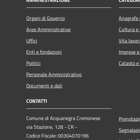
Organi di Governo
Anagrafe e
Aree Amministrative
Cultura e
Uffici
Vita lavor
Enti e fondazioni
Imprese 
Politici
Catasto e
Personale Amministrativo
Documenti e dati
CONTATTI
Comune di Acquanegra Cremonese
Prenotaz
via Stazione, 128 - CR -
Segnalazi
Codice Fiscale: 00304070196