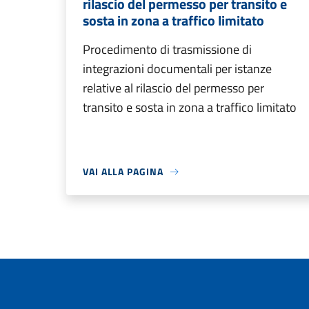
rilascio del permesso per transito e
sosta in zona a traffico limitato
Procedimento di trasmissione di
integrazioni documentali per istanze
relative al rilascio del permesso per
transito e sosta in zona a traffico limitato
VAI ALLA PAGINA