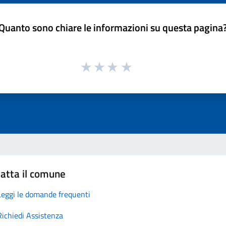
Quanto sono chiare le informazioni su questa pagina
atta il comune
Leggi le domande frequenti
Richiedi Assistenza