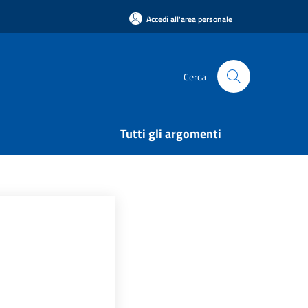
Accedi all'area personale
Cerca
Tutti gli argomenti