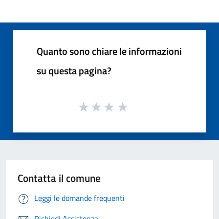
Quanto sono chiare le informazioni
su questa pagina?
Contatta il comune
Leggi le domande frequenti
Richiedi Assistenza