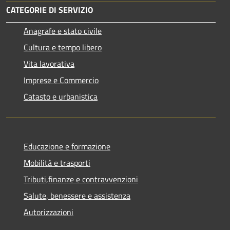
CATEGORIE DI SERVIZIO
Anagrafe e stato civile
Cultura e tempo libero
Vita lavorativa
Imprese e Commercio
Catasto e urbanistica
Educazione e formazione
Mobilità e trasporti
Tributi,finanze e contravvenzioni
Salute, benessere e assistenza
Autorizzazioni