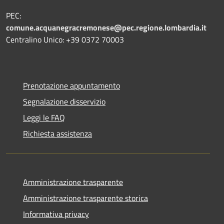
PEC:
comune.acquanegracremonese@pec.regione.lombardia.it
Centralino Unico: +39 0372 70003
Prenotazione appuntamento
Segnalazione disservizio
Leggi le FAQ
Richiesta assistenza
Amministrazione trasparente
Amministrazione trasparente storica
Informativa privacy