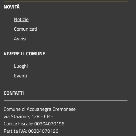
NOVITÀ
Notizie
Comunicati
Avvisi
VIVERE IL COMUNE
Luoghi
Eventi
CONTATTI
Comune di Acquanegra Cremonese
via Stazione, 128 - CR -
Codice Fiscale: 00304070196
Partita IVA: 00304070196