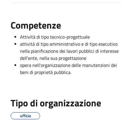
Competenze
Attività di tipo tecnico-progettuale
attività di tipo amministrativo e di tipo esecutivo
nella pianificazione dei lavori pubblici di interesse
dell'ente, nella sua progettazione
opera nell'organizzazione delle manutenzioni dei
beni di proprietà pubblica.
Tipo di organizzazione
ufficio