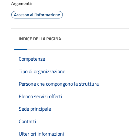
Argomenti:
Accesso all'informazione
INDICE DELLA PAGINA
Competenze
Tipo di organizzazione
Persone che compongono la struttura
Elenco servizi offerti
Sede principale
Contatti
Ulteriori informazioni