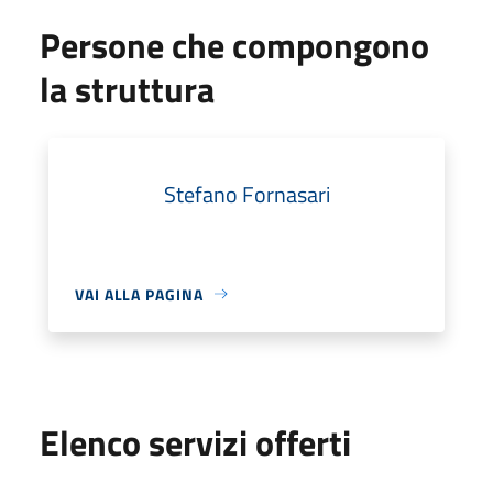
Persone che compongono
la struttura
Stefano Fornasari
VAI ALLA PAGINA
Elenco servizi offerti