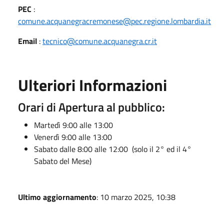
PEC
:
comune.acquanegracremonese@pec.regione.lombardia.it
Email
:
tecnico@comune.acquanegra.cr.it
Ulteriori Informazioni
Orari di Apertura al pubblico:
Martedì 9:00 alle 13:00
Venerdì 9:00 alle 13:00
Sabato dalle 8:00 alle 12:00 (solo il 2° ed il 4°
Sabato del Mese)
Ultimo aggiornamento
: 10 marzo 2025, 10:38