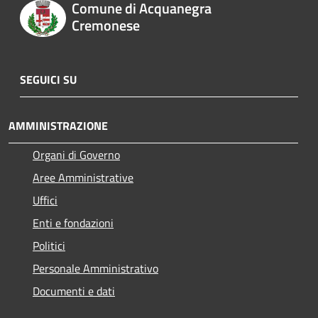
Comune di Acquanegra
Cremonese
SEGUICI SU
AMMINISTRAZIONE
Organi di Governo
Aree Amministrative
Uffici
Enti e fondazioni
Politici
Personale Amministrativo
Documenti e dati