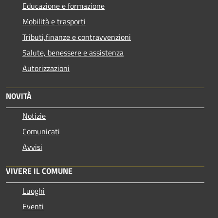
Educazione e formazione
Mobilità e trasporti
Tributi,finanze e contravvenzioni
Salute, benessere e assistenza
Autorizzazioni
NOVITÀ
Notizie
Comunicati
Avvisi
VIVERE IL COMUNE
Luoghi
Eventi