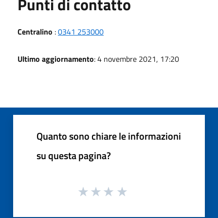
Punti di contatto
Centralino
:
0341 253000
Ultimo aggiornamento
: 4 novembre 2021, 17:20
Quanto sono chiare le informazioni
su questa pagina?