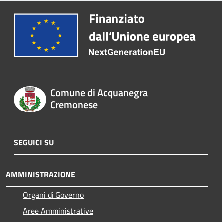
Comune di Acquanegra
Cremonese
SEGUICI SU
AMMINISTRAZIONE
Organi di Governo
Aree Amministrative