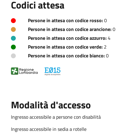
Codici attesa
Persone in attesa con codice rosso:
0
Persone in attesa con codice arancione:
0
Persone in attesa con codice azzurro:
4
Persone in attesa con codice verde:
2
Persone in attesa con codice bianco:
0
Modalità d'accesso
Ingresso accessibile a persone con disabilità
Ingresso accessibile in sedia a rotelle