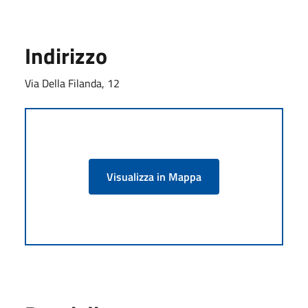
Indirizzo
Via Della Filanda, 12
Visualizza in Mappa