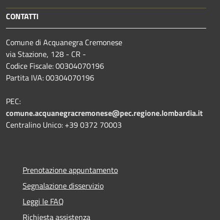
CONTATTI
Comune di Acquanegra Cremonese
via Stazione, 128 - CR -
Codice Fiscale: 00304070196
Partita IVA: 00304070196
PEC:
comune.acquanegracremonese@pec.regione.lombardia.it
Centralino Unico: +39 0372 70003
Prenotazione appuntamento
Segnalazione disservizio
Leggi le FAQ
Richiesta assistenza