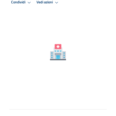
Condividi
Vedi azioni