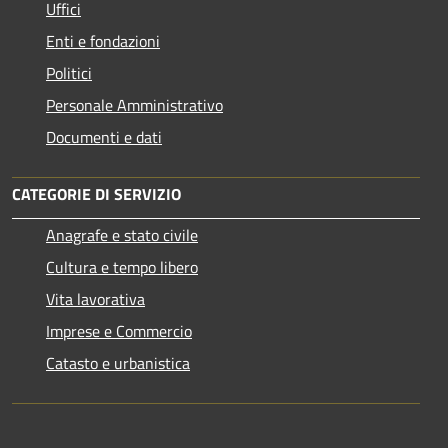
Uffici
Enti e fondazioni
Politici
Personale Amministrativo
Documenti e dati
CATEGORIE DI SERVIZIO
Anagrafe e stato civile
Cultura e tempo libero
Vita lavorativa
Imprese e Commercio
Catasto e urbanistica