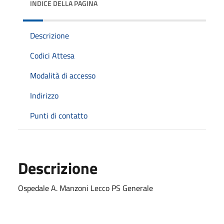
INDICE DELLA PAGINA
Descrizione
Codici Attesa
Modalità di accesso
Indirizzo
Punti di contatto
Descrizione
Ospedale A. Manzoni Lecco PS Generale