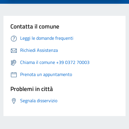
Contatta il comune
Leggi le domande frequenti
Richiedi Assistenza
Chiama il comune +39 0372 70003
Prenota un appuntamento
Problemi in città
Segnala disservizio