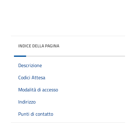
INDICE DELLA PAGINA
Descrizione
Codici Attesa
Modalità di accesso
Indirizzo
Punti di contatto