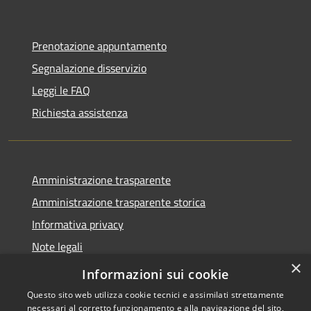
Prenotazione appuntamento
Segnalazione disservizio
Leggi le FAQ
Richiesta assistenza
Amministrazione trasparente
Amministrazione trasparente storica
Informativa privacy
Note legali
×
Dichiarazione di accessibilità
Informazioni sui cookie
Questo sito web utilizza cookie tecnici e assimilati strettamente
necessari al corretto funzionamento e alla navigazione del sito,