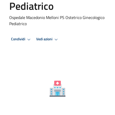
Pediatrico
Ospedale Macedonio Melloni PS Ostetrico Ginecologico
Pediatrico
Condividi
Vedi azioni