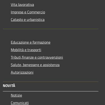
Vita lavorativa
Imprese e Commercio
Catasto e urbanistica
Educazione e formazione
Mobilità e trasporti
Tributi,finanze e contravvenzioni
Salute, benessere e assistenza
Autorizzazioni
NOVITÀ
Notizie
Comunicati