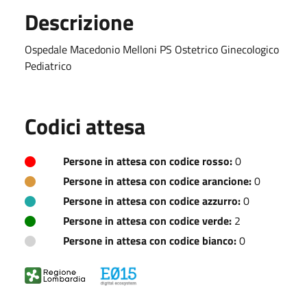
Descrizione
Ospedale Macedonio Melloni PS Ostetrico Ginecologico
Pediatrico
Codici attesa
Persone in attesa con codice rosso:
0
Persone in attesa con codice arancione:
0
Persone in attesa con codice azzurro:
0
Persone in attesa con codice verde:
2
Persone in attesa con codice bianco:
0