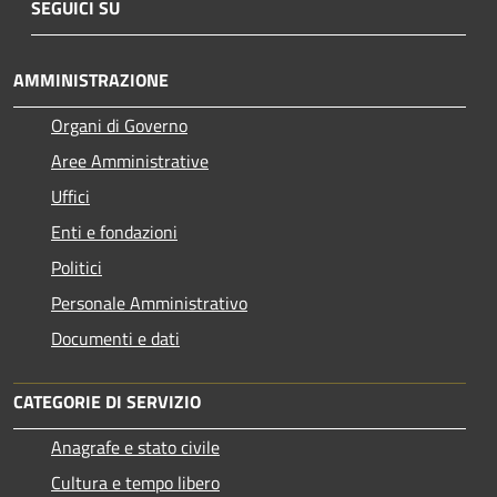
SEGUICI SU
AMMINISTRAZIONE
Organi di Governo
Aree Amministrative
Uffici
Enti e fondazioni
Politici
Personale Amministrativo
Documenti e dati
CATEGORIE DI SERVIZIO
Anagrafe e stato civile
Cultura e tempo libero