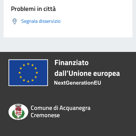
Problemi in città
Segnala disservizio
Comune di Acquanegra
Cremonese