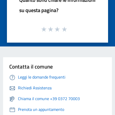
su questa pagina?
Contatta il comune
Leggi le domande frequenti
Richiedi Assistenza
Chiama il comune +39 0372 70003
Prenota un appuntamento