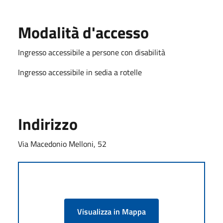
Modalità d'accesso
Ingresso accessibile a persone con disabilità
Ingresso accessibile in sedia a rotelle
Indirizzo
Via Macedonio Melloni, 52
Visualizza in Mappa