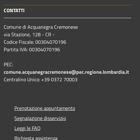
CONTATTI
Comune di Acquanegra Cremonese
via Stazione, 128 - CR -
Codice Fiscale: 00304070196
Partita IVA: 00304070196
PEC:
comune.acquanegracremonese@pec.regione.lombardia.it
Centralino Unico: +39 0372 70003
Prenotazione appuntamento
Segnalazione disservizio
Leggi le FAQ
Richiesta assistenza