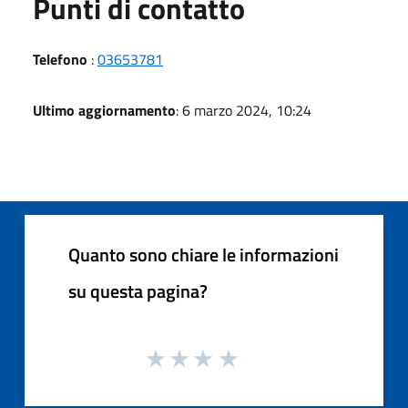
Punti di contatto
Telefono
:
03653781
Ultimo aggiornamento
: 6 marzo 2024, 10:24
Quanto sono chiare le informazioni
su questa pagina?