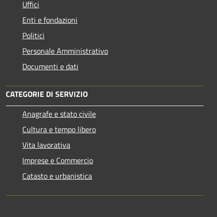
Uffici
Enti e fondazioni
Politici
Personale Amministrativo
Documenti e dati
CATEGORIE DI SERVIZIO
Anagrafe e stato civile
Cultura e tempo libero
Vita lavorativa
Imprese e Commercio
Catasto e urbanistica