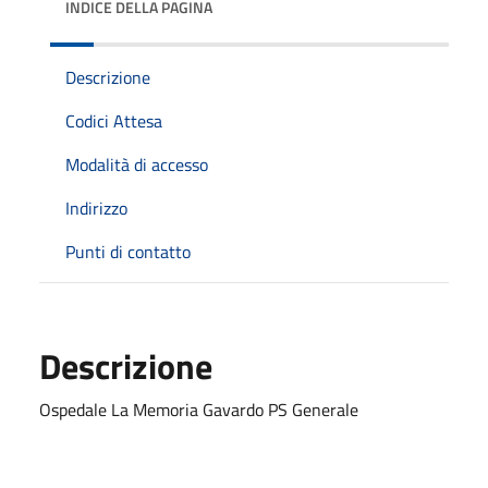
INDICE DELLA PAGINA
Descrizione
Codici Attesa
Modalità di accesso
Indirizzo
Punti di contatto
Descrizione
Ospedale La Memoria Gavardo PS Generale