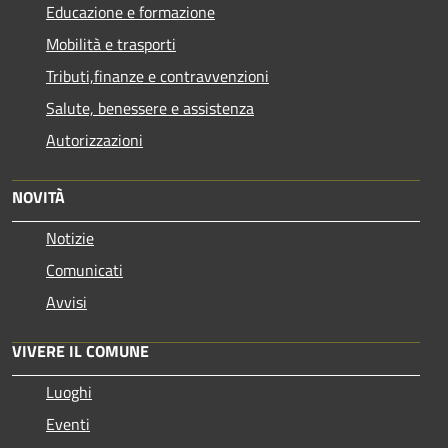
Educazione e formazione
Mobilità e trasporti
Tributi,finanze e contravvenzioni
Salute, benessere e assistenza
Autorizzazioni
NOVITÀ
Notizie
Comunicati
Avvisi
VIVERE IL COMUNE
Luoghi
Eventi