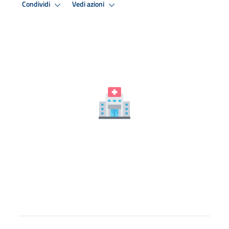
Condividi
Vedi azioni