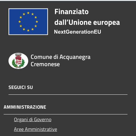
Comune di Acquanegra
Cremonese
SEGUICI SU
AMMINISTRAZIONE
Organi di Governo
Aree Amministrative