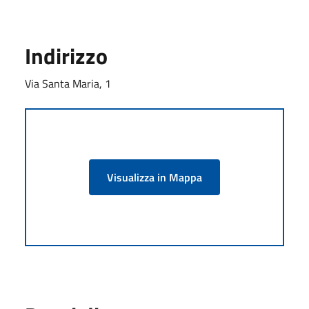
Indirizzo
Via Santa Maria, 1
Visualizza in Mappa