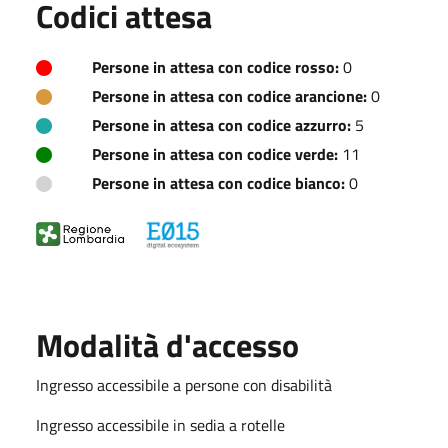
Codici attesa
Persone in attesa con codice rosso:
0
Persone in attesa con codice arancione:
0
Persone in attesa con codice azzurro:
5
Persone in attesa con codice verde:
11
Persone in attesa con codice bianco:
0
Modalità d'accesso
Ingresso accessibile a persone con disabilità
Ingresso accessibile in sedia a rotelle