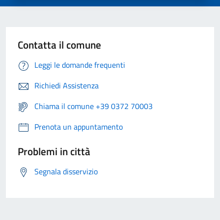
Contatta il comune
Leggi le domande frequenti
Richiedi Assistenza
Chiama il comune +39 0372 70003
Prenota un appuntamento
Problemi in città
Segnala disservizio