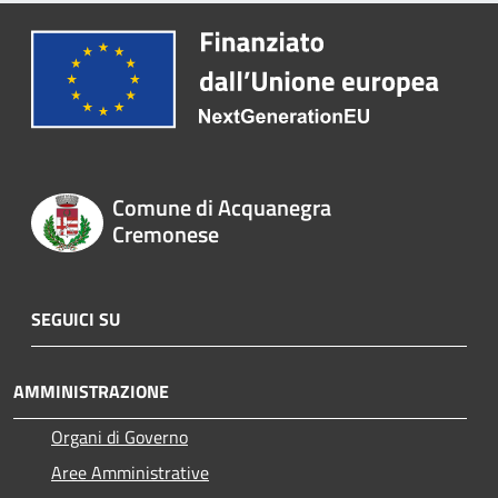
Comune di Acquanegra
Cremonese
SEGUICI SU
AMMINISTRAZIONE
Organi di Governo
Aree Amministrative