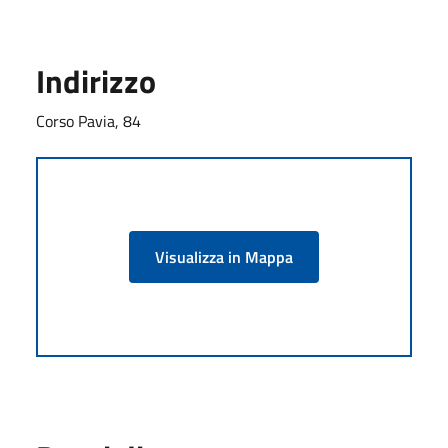
Indirizzo
Corso Pavia, 84
Visualizza in Mappa