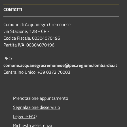
CONTATTI
Comune di Acquanegra Cremonese
via Stazione, 128 - CR -
Codice Fiscale: 00304070196
Partita IVA: 00304070196
PEC:
comune.acquanegracremonese@pec.regione.lombardia.it
Centralino Unico: +39 0372 70003
Prenotazione appuntamento
Segnalazione disservizio
Leggi le FAQ
Richiesta assistenza