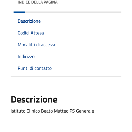
INDICE DELLA PAGINA
Descrizione
Codici Attesa
Modalità di accesso
Indirizzo
Punti di contatto
Descrizione
Istituto Clinico Beato Matteo PS Generale