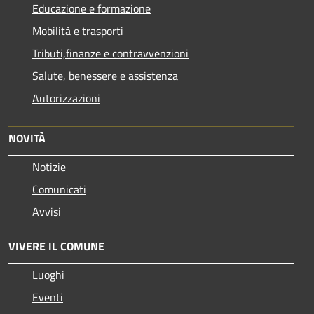
Educazione e formazione
Mobilità e trasporti
Tributi,finanze e contravvenzioni
Salute, benessere e assistenza
Autorizzazioni
NOVITÀ
Notizie
Comunicati
Avvisi
VIVERE IL COMUNE
Luoghi
Eventi