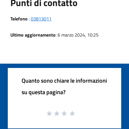
Punti di contatto
Telefono
:
03813011
Ultimo aggiornamento
: 6 marzo 2024, 10:25
Quanto sono chiare le informazioni
su questa pagina?