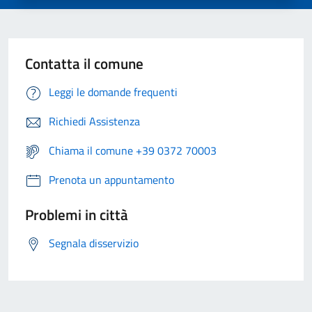
Contatta il comune
Leggi le domande frequenti
Richiedi Assistenza
Chiama il comune +39 0372 70003
Prenota un appuntamento
Problemi in città
Segnala disservizio