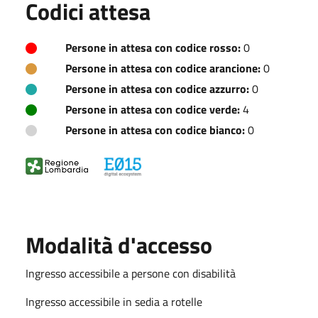
Codici attesa
Persone in attesa con codice rosso:
0
Persone in attesa con codice arancione:
0
Persone in attesa con codice azzurro:
0
Persone in attesa con codice verde:
4
Persone in attesa con codice bianco:
0
Modalità d'accesso
Ingresso accessibile a persone con disabilità
Ingresso accessibile in sedia a rotelle