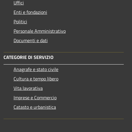
Uffici
Enti e fondazioni
Politici
Personale Amministrativo
Documenti e dati
CATEGORIE DI SERVIZIO
Anagrafe e stato civile
Cultura e tempo libero
Vita lavorativa
Imprese e Commercio
Catasto e urbanistica