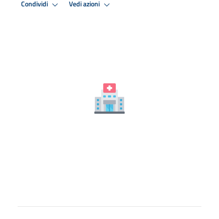
Condividi
Vedi azioni