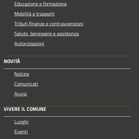
Educazione e formazione
Mobilità e trasporti
Tributi,finanze e contravvenzioni
Salute, benessere e assistenza
Autorizzazioni
NOVITÀ
Notizie
Comunicati
Avvisi
VIVERE IL COMUNE
Luoghi
Eventi