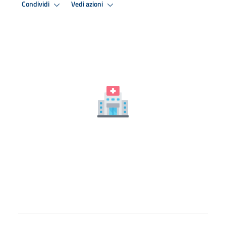
Condividi
Vedi azioni