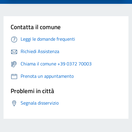
Contatta il comune
Leggi le domande frequenti
Richiedi Assistenza
Chiama il comune +39 0372 70003
Prenota un appuntamento
Problemi in città
Segnala disservizio