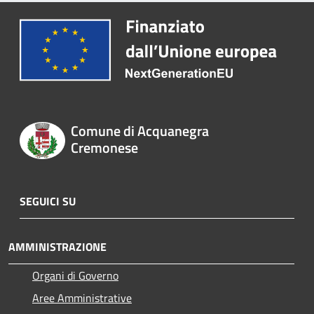
Comune di Acquanegra
Cremonese
SEGUICI SU
AMMINISTRAZIONE
Organi di Governo
Aree Amministrative