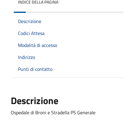
INDICE DELLA PAGINA
Descrizione
Codici Attesa
Modalità di accesso
Indirizzo
Punti di contatto
Descrizione
Ospedale di Broni e Stradella PS Generale