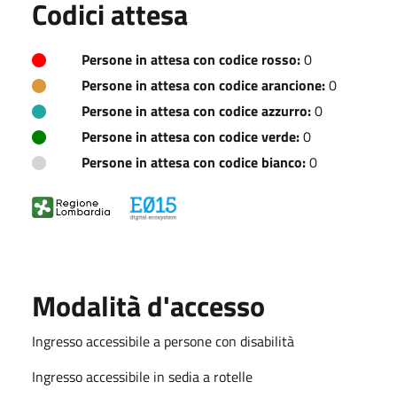
Codici attesa
Persone in attesa con codice rosso:
0
Persone in attesa con codice arancione:
0
Persone in attesa con codice azzurro:
0
Persone in attesa con codice verde:
0
Persone in attesa con codice bianco:
0
Modalità d'accesso
Ingresso accessibile a persone con disabilità
Ingresso accessibile in sedia a rotelle