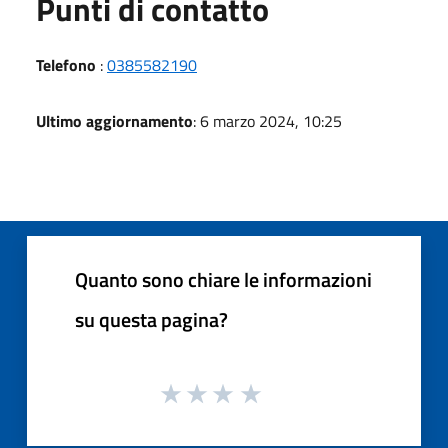
Punti di contatto
Telefono
:
0385582190
Ultimo aggiornamento
: 6 marzo 2024, 10:25
Quanto sono chiare le informazioni
su questa pagina?