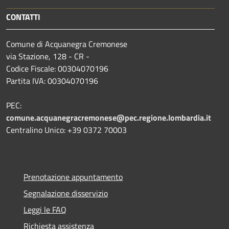
CONTATTI
Comune di Acquanegra Cremonese
via Stazione, 128 - CR -
Codice Fiscale: 00304070196
Partita IVA: 00304070196
PEC:
comune.acquanegracremonese@pec.regione.lombardia.it
Centralino Unico: +39 0372 70003
Prenotazione appuntamento
Segnalazione disservizio
Leggi le FAQ
Richiesta assistenza