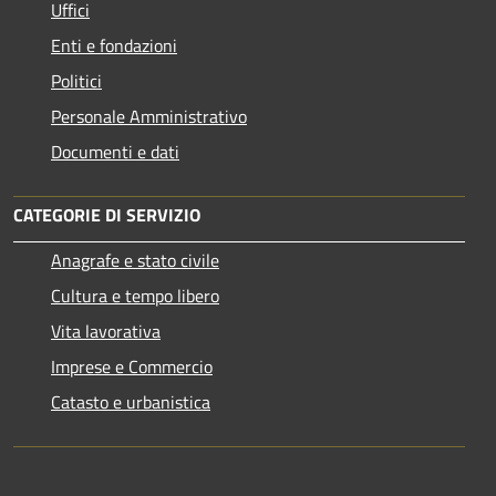
Uffici
Enti e fondazioni
Politici
Personale Amministrativo
Documenti e dati
CATEGORIE DI SERVIZIO
Anagrafe e stato civile
Cultura e tempo libero
Vita lavorativa
Imprese e Commercio
Catasto e urbanistica