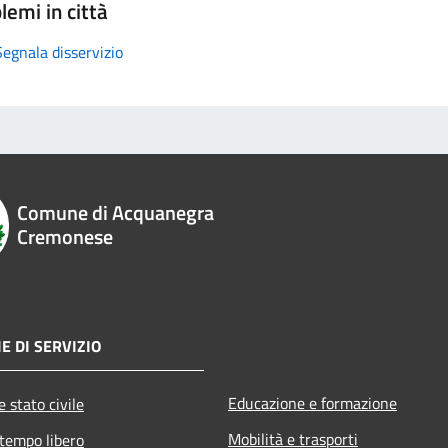
lemi in città
Segnala disservizio
Comune di Acquanegra
Cremonese
E DI SERVIZIO
Educazione e formazione
 stato civile
Mobilità e trasporti
 tempo libero