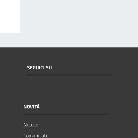
SEGUICI SU
NOVITÀ
Notizie
Comunicati