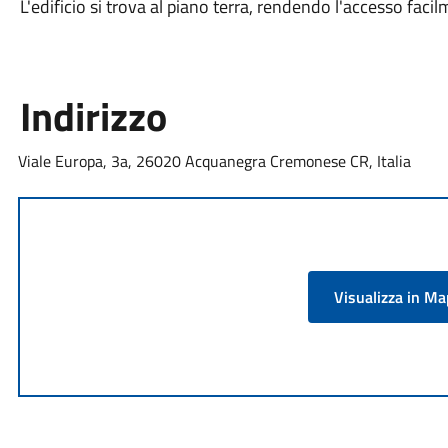
L'edificio si trova al piano terra, rendendo l'accesso facil
Indirizzo
Viale Europa, 3a, 26020 Acquanegra Cremonese CR, Italia
Visualizza in M