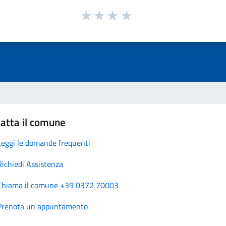
atta il comune
Leggi le domande frequenti
Richiedi Assistenza
Chiama il comune +39 0372 70003
Prenota un appuntamento