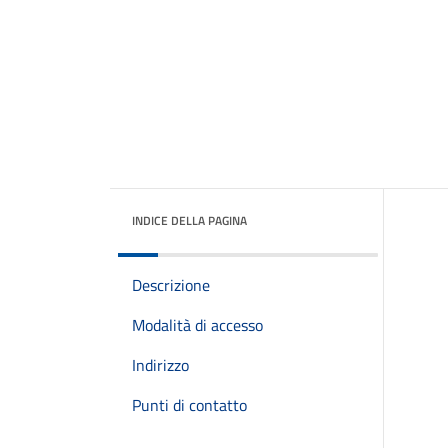
INDICE DELLA PAGINA
Descrizione
Modalità di accesso
Indirizzo
Punti di contatto