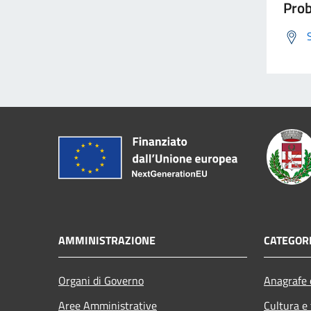
Prob
AMMINISTRAZIONE
CATEGORI
Organi di Governo
Anagrafe e
Aree Amministrative
Cultura e