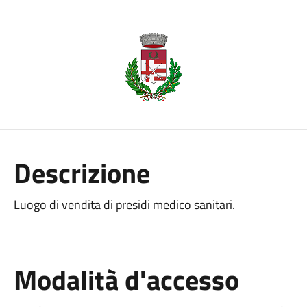
Descrizione
Luogo di vendita di presidi medico sanitari.
Modalità d'accesso