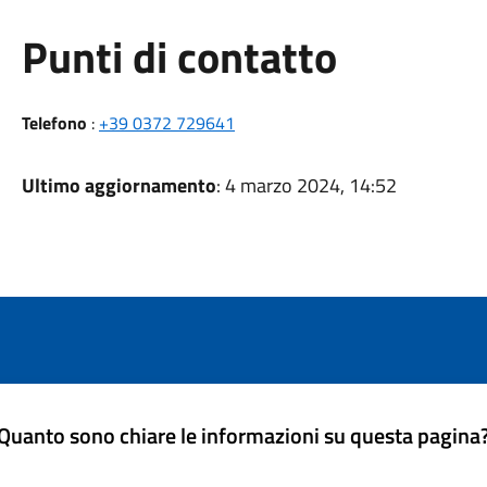
Punti di contatto
Telefono
:
+39 0372 729641
Ultimo aggiornamento
: 4 marzo 2024, 14:52
Quanto sono chiare le informazioni su questa pagina