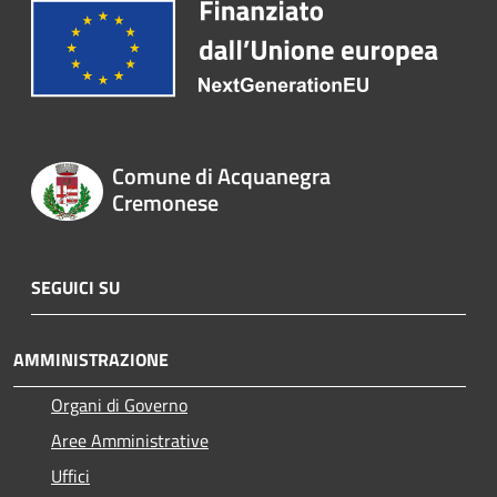
Comune di Acquanegra
Cremonese
SEGUICI SU
AMMINISTRAZIONE
Organi di Governo
Aree Amministrative
Uffici