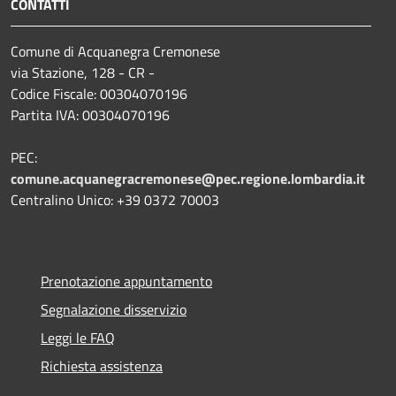
CONTATTI
Comune di Acquanegra Cremonese
via Stazione, 128 - CR -
Codice Fiscale: 00304070196
Partita IVA: 00304070196
PEC:
comune.acquanegracremonese@pec.regione.lombardia.it
Centralino Unico: +39 0372 70003
Prenotazione appuntamento
Segnalazione disservizio
Leggi le FAQ
Richiesta assistenza