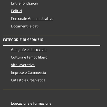
Enti e fondazioni
Politici
Personale Amministrativo
Documenti e dati
CATEGORIE DI SERVIZIO
Anagrafe e stato civile
Cultura e tempo libero
Vita lavorativa
Imprese e Commercio
Catasto e urbanistica
Educazione e formazione