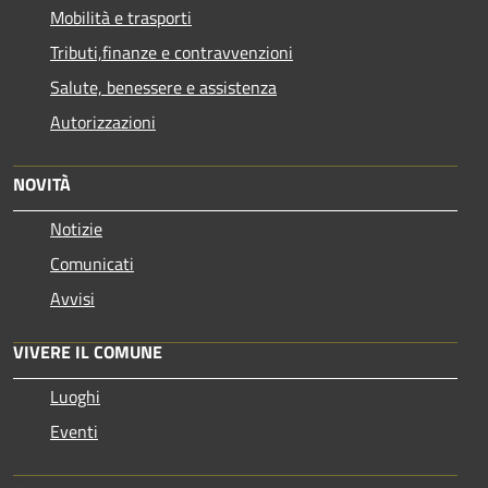
Mobilità e trasporti
Tributi,finanze e contravvenzioni
Salute, benessere e assistenza
Autorizzazioni
NOVITÀ
Notizie
Comunicati
Avvisi
VIVERE IL COMUNE
Luoghi
Eventi