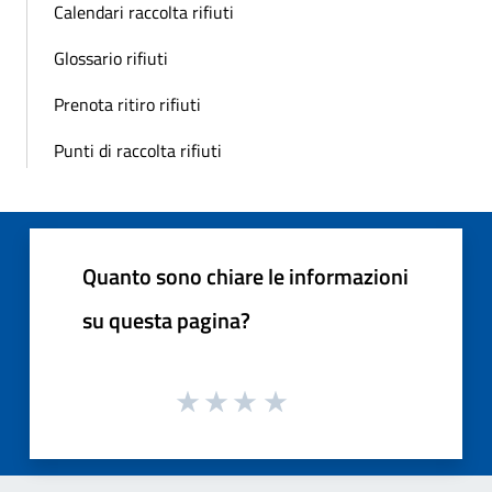
Calendari raccolta rifiuti
Glossario rifiuti
Prenota ritiro rifiuti
Punti di raccolta rifiuti
Quanto sono chiare le informazioni
su questa pagina?