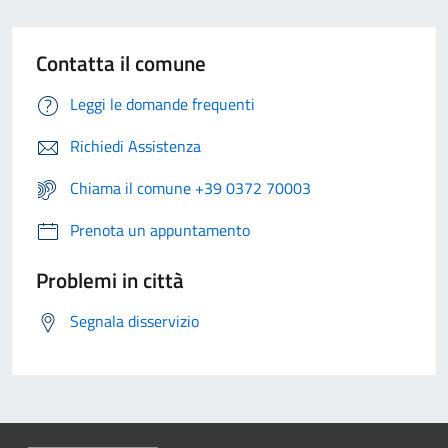
Contatta il comune
Leggi le domande frequenti
Richiedi Assistenza
Chiama il comune +39 0372 70003
Prenota un appuntamento
Problemi in città
Segnala disservizio