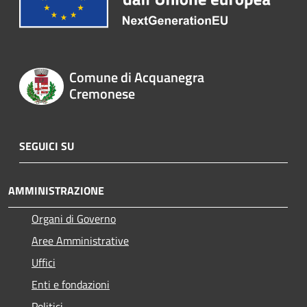
Comune di Acquanegra
Cremonese
SEGUICI SU
AMMINISTRAZIONE
Organi di Governo
Aree Amministrative
Uffici
Enti e fondazioni
Politici