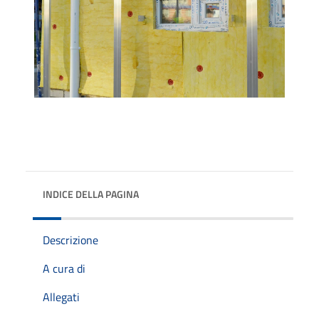
INDICE DELLA PAGINA
Descrizione
A cura di
Allegati