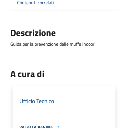
Contenuti correlati
Descrizione
Guida per la prevenzione delle muffe indoor
A cura di
Ufficio Tecnico
VAI ALLA PAGINA