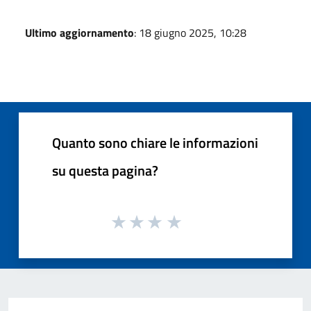
Ultimo aggiornamento
: 18 giugno 2025, 10:28
Quanto sono chiare le informazioni
su questa pagina?