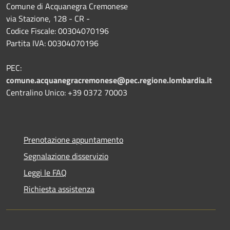
Comune di Acquanegra Cremonese
via Stazione, 128 - CR -
Codice Fiscale: 00304070196
Partita IVA: 00304070196
PEC:
comune.acquanegracremonese@pec.regione.lombardia.it
Centralino Unico: +39 0372 70003
Prenotazione appuntamento
Segnalazione disservizio
Leggi le FAQ
Richiesta assistenza