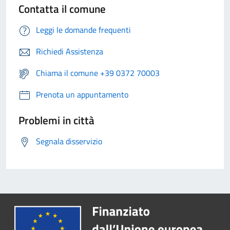
Contatta il comune
Leggi le domande frequenti
Richiedi Assistenza
Chiama il comune +39 0372 70003
Prenota un appuntamento
Problemi in città
Segnala disservizio