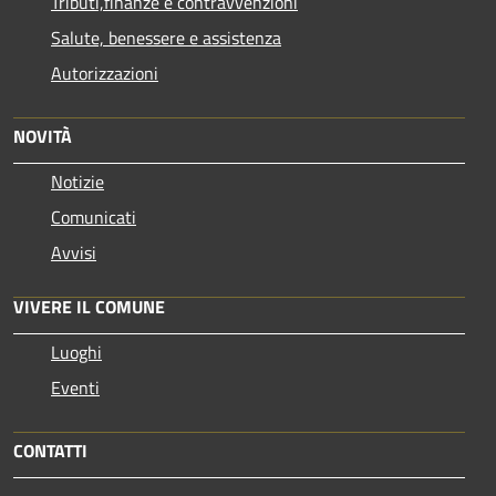
Tributi,finanze e contravvenzioni
Salute, benessere e assistenza
Autorizzazioni
NOVITÀ
Notizie
Comunicati
Avvisi
VIVERE IL COMUNE
Luoghi
Eventi
CONTATTI