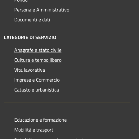
Personale Amministrativo
Documenti e dati
CATEGORIE DI SERVIZIO
Anagrafe e stato civile
Cultura e tempo libero
Vita lavorativa
Imprese e Commercio
Catasto e urbanistica
Educazione e formazione
Mobilità e trasporti